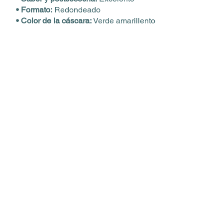
• Formato:
Redondeado
• Color de la cáscara:
Verde amarillento