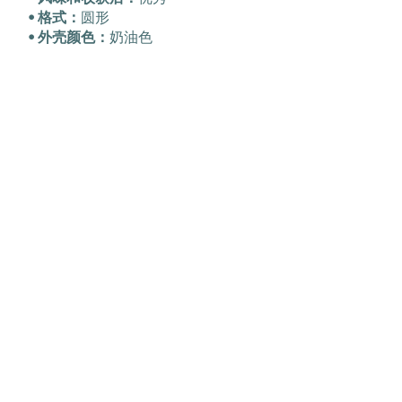
• 格式：
圆形
• 外壳颜色：
奶油色